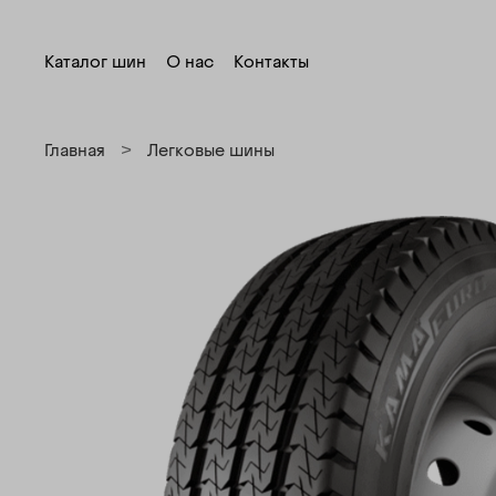
Каталог шин
О нас
Контакты
Главная
Легковые шины