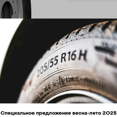
Специальное предложение весна-лето 2025