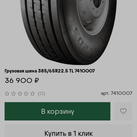
Грузовая шина 385/65R22.5 TL 7410007
36 900 ₽
арт.
7410007
(0)
В корзину
Купить в 1 клик