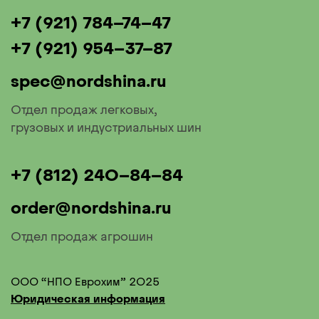
+7 (921) 784-74-47
+7 (921) 954-37-87
spec@nordshina.ru
Отдел продаж легковых,
грузовых и индустриальных шин
+7 (812) 240-84-84
order@nordshina.ru
Отдел продаж агрошин
ООО “НПО Еврохим” 2025
Юридическая информация