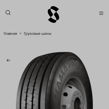
Главная
Грузовые шины